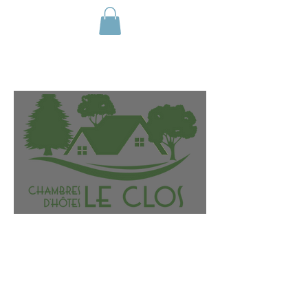
Réserver