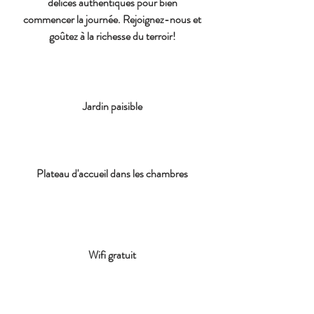
délices authentiques pour bien
commencer la journée. Rejoignez-nous et
goûtez à la richesse du terroir!
Jardin paisible
Plateau d'accueil dans les chambres
Wifi gratuit