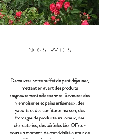
NOS SERVICES
Découvrez notre buffet de petit déjeuner,
mettant en avant des produits
soigneusement sélectionnés. Savourez des
viennoiseries et pains artisanaux, des
yaourts et des confitures maison, des
fromages de producteurs locaux, des
charcuteries, des céréales bio. Offrez-
vous un moment de convivialité autour de