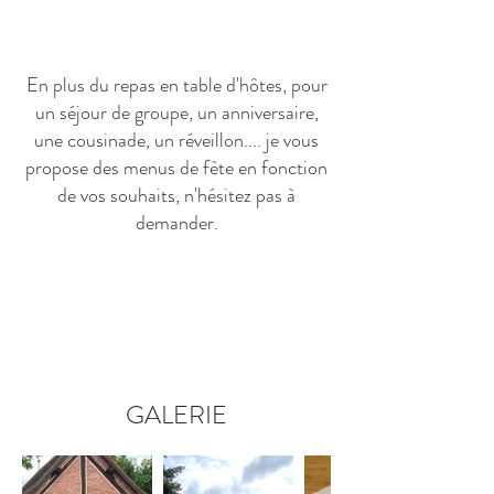
En plus du repas en table d'hôtes, pour
un séjour de groupe, un anniversaire,
une cousinade, un réveillon.... je vous
propose des menus de fète en fonction
de vos souhaits, n'hésitez pas à
demander.
GALERIE