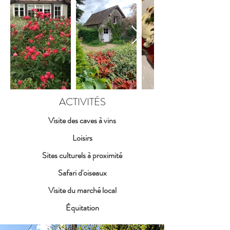
ACTIVITÉS
Visite des caves à vins
Loisirs
Sites culturels à proximité
Safari d'oiseaux
Visite du marché local
Équitation