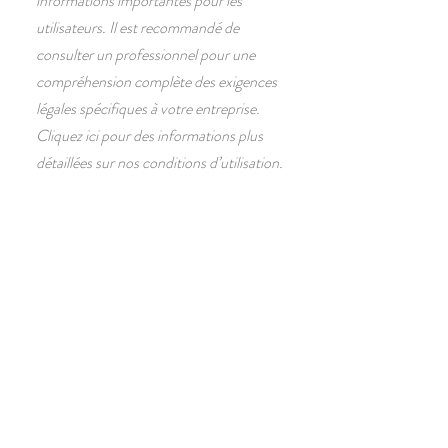
informations importantes pour les
utilisateurs. Il est recommandé de
consulter un professionnel pour une
compréhension complète des exigences
légales spécifiques à votre entreprise.
Cliquez ici pour des informations plus
détaillées sur nos conditions d’utilisation.