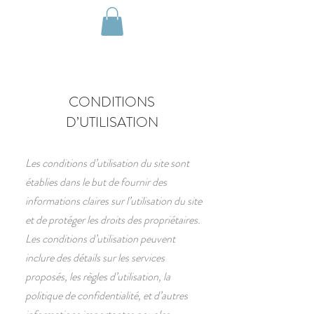
Réserver
CONDITIONS
D’UTILISATION
Les conditions d’utilisation du site sont
établies dans le but de fournir des
informations claires sur l’utilisation du site
et de protéger les droits des propriétaires.
Les conditions d’utilisation peuvent
inclure des détails sur les services
proposés, les règles d’utilisation, la
politique de confidentialité, et d’autres