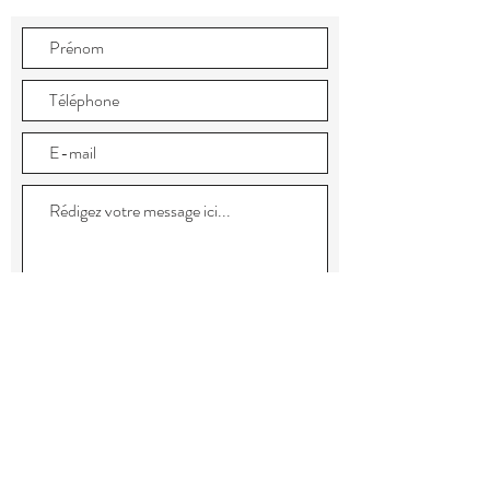
Envoyer