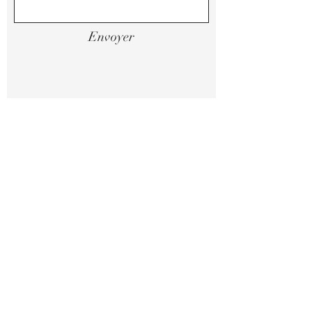
Envoyer
Mentions légales