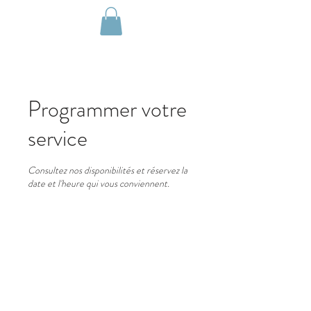
Réserver
Programmer votre
service
Consultez nos disponibilités et réservez la
date et l'heure qui vous conviennent.