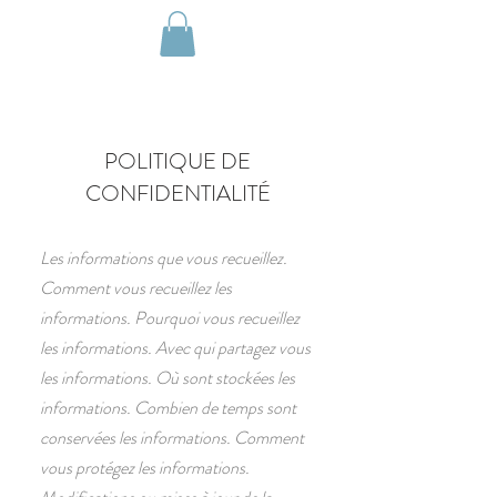
Réserver
POLITIQUE DE
CONFIDENTIALITÉ
Les informations que vous recueillez.
Comment vous recueillez les
informations. Pourquoi vous recueillez
les informations. Avec qui partagez vous
les informations. Où sont stockées les
informations. Combien de temps sont
conservées les informations. Comment
vous protégez les informations.