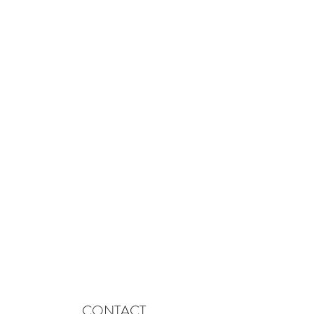
CONTACT