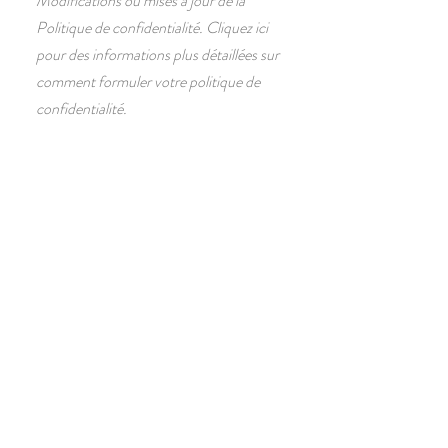
Modifications ou mises à jour de la
Politique de confidentialité. Cliquez ici
pour des informations plus détaillées sur
comment formuler votre politique de
confidentialité.