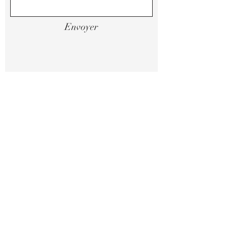
Envoyer
Mentions légales